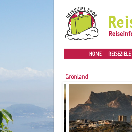
Rei
Reiseinf
HOME
REISEZIELE
Grönland