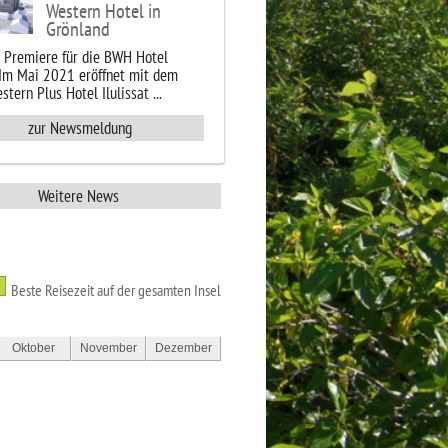
Western Hotel in
Grönland
" Premiere für die BWH Hotel
 Im Mai 2021 eröffnet mit dem
stern Plus Hotel Ilulissat ...
zur Newsmeldung
Weitere News
Beste Reisezeit auf der gesamten Insel
Oktober
November
Dezember