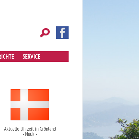
RICHTE
SERVICE
Aktuelle Uhrzeit in Grönland
- Nuuk -