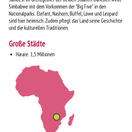
Simbabwe mit dem Vorkommen der "Big Five" in den
Nationalparks: Elefant, Nashorn, Büffel, Löwe und Leopard
sind hier heimisch. Zudem pflegt das Land seine Geschichte
und die kulturellen Traditionen.
Große Städte
Harare: 1,5 Millionen