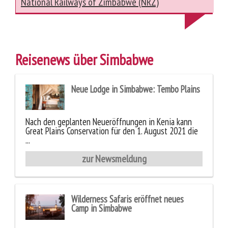
National Railways of Zimbabwe (NRZ)
Reisenews über Simbabwe
Neue Lodge in Simbabwe: Tembo Plains
Nach den geplanten Neueröffnungen in Kenia kann
Great Plains Conservation für den 1. August 2021 die
...
zur Newsmeldung
Wilderness Safaris eröffnet neues
Camp in Simbabwe