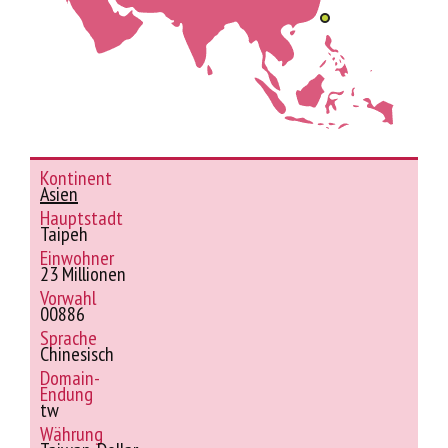
Kontinent
Asien
Hauptstadt
Taipeh
Einwohner
23 Millionen
Vorwahl
00886
Sprache
Chinesisch
Domain-
Endung
tw
Währung