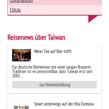
China Airlines
EVA Air
Reisenews über Taiwan
Wenn Tee auf Bier trifft
Für deutsche Bierkenner mit einer langen Brauerei-
Tradition ist es unvorstellbar, dass Taiwan erst seit
2002 ...
zur Newsmeldung
Smart unterwegs auf der Ihla Formosa