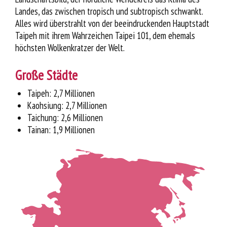
Landes, das zwischen tropisch und subtropisch schwankt.
Alles wird überstrahlt von der beeindruckenden Hauptstadt
Taipeh mit ihrem Wahrzeichen Taipei 101, dem ehemals
höchsten Wolkenkratzer der Welt.
Große Städte
Taipeh: 2,7 Millionen
Kaohsiung: 2,7 Millionen
Taichung: 2,6 Millionen
Tainan: 1,9 Millionen