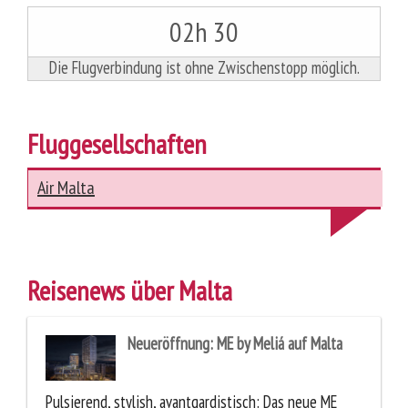
02h 30
Die Flugverbindung ist ohne Zwischenstopp möglich.
Fluggesellschaften
Air Malta
Reisenews über Malta
Neueröffnung: ME by Meliá auf Malta
Pulsierend, stylish, avantgardistisch: Das neue ME