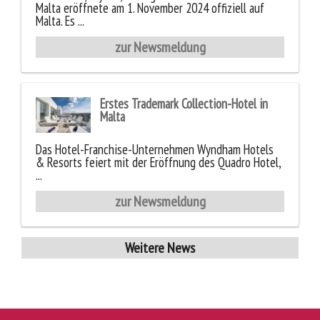
Malta eröffnete am 1. November 2024 offiziell auf
Malta. Es ...
zur Newsmeldung
Erstes Trademark Collection-Hotel in
Malta
Das Hotel-Franchise-Unternehmen Wyndham Hotels
& Resorts feiert mit der Eröffnung des Quadro Hotel,
...
zur Newsmeldung
Weitere News