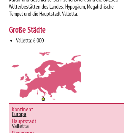
Welterbestätten des Landes: Hypogäum, Megalithische
Tempel und die Hauptstadt Valletta.
Große Städte
Valletta: 6.000
Kontinent
Europa
Hauptstadt
Valletta