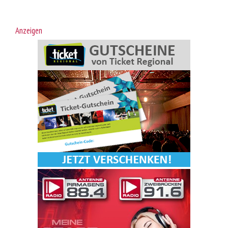
Anzeigen