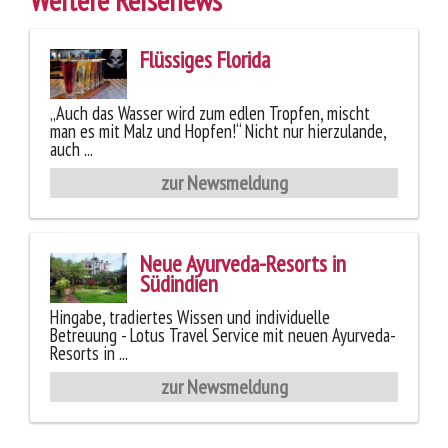
Flüssiges Florida
„Auch das Wasser wird zum edlen Tropfen, mischt
man es mit Malz und Hopfen!“ Nicht nur hierzulande,
auch ...
zur Newsmeldung
Neue Ayurveda-Resorts in
Südindien
Hingabe, tradiertes Wissen und individuelle
Betreuung - Lotus Travel Service mit neuen Ayurveda-
Resorts in ...
zur Newsmeldung