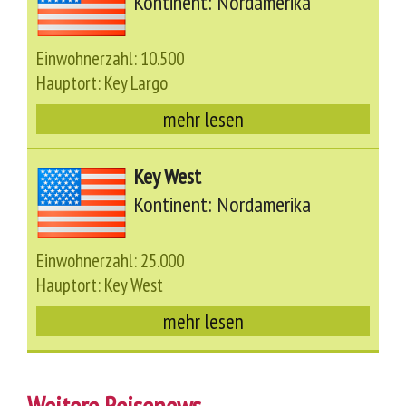
Kontinent: Nordamerika
Einwohnerzahl: 10.500
Hauptort: Key Largo
mehr lesen
Key West
Kontinent: Nordamerika
Einwohnerzahl: 25.000
Hauptort: Key West
mehr lesen
Weitere Reisenews