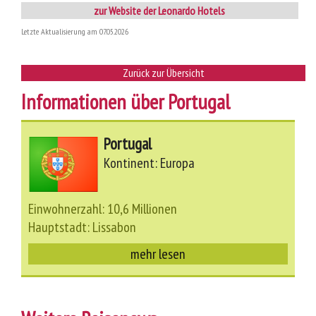
zur Website der Leonardo Hotels
Letzte Aktualisierung am 07.05.2026
Zurück zur Übersicht
Informationen über Portugal
Portugal
Kontinent: Europa
Einwohnerzahl: 10,6 Millionen
Hauptstadt: Lissabon
mehr lesen