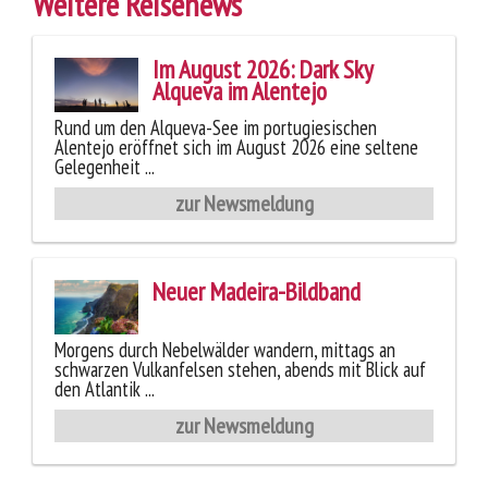
Weitere Reisenews
Im August 2026: Dark Sky
Alqueva im Alentejo
Rund um den Alqueva-See im portugiesischen
Alentejo eröffnet sich im August 2026 eine seltene
Gelegenheit ...
zur Newsmeldung
Neuer Madeira-Bildband
Morgens durch Nebelwälder wandern, mittags an
schwarzen Vulkanfelsen stehen, abends mit Blick auf
den Atlantik ...
zur Newsmeldung