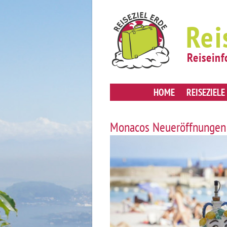
Rei
Reiseinf
HOME
REISEZIELE
Monacos Neueröffnungen