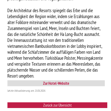
Die Architektur des Resorts spiegelt das Erbe und die
Lebendigkeit der Region wider, indem sie Erzählungen aus
alter Folklore miteinander verwebt und das dramatische
Zusammenspiel von Land, Meer, Inseln und Buchten feiert,
das die natürliche Schönheit der Ha Long-Bucht ausmacht.
Die Innenausstattung ist von den traditionellen
vietnamesischen Bambuskorbbooten in der Lobby inspiriert,
während die Schlafzimmer die auffälligen Farben von Land
und Meer hervorheben. Türkisblaue Polster, Messingakzente
und verspielte Texturen erinnern an das Meeresleben, das
plätschernde Wasser und die schillernden Perlen, die das
Resort umgeben.
Zur Hotel-Website
Letzte Aktualisierung am 21.01.2026
Zurück zur Übersicht