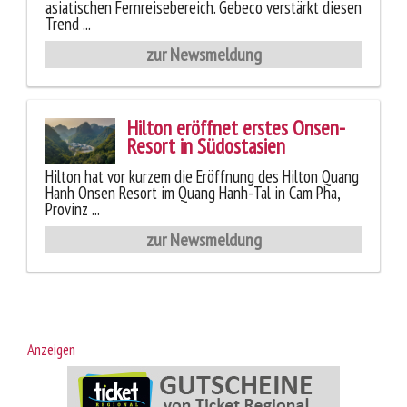
asiatischen Fernreisebereich. Gebeco verstärkt diesen
Trend ...
zur Newsmeldung
Hilton eröffnet erstes Onsen-
Resort in Südostasien
Hilton hat vor kurzem die Eröffnung des Hilton Quang
Hanh Onsen Resort im Quang Hanh-Tal in Cam Pha,
Provinz ...
zur Newsmeldung
Anzeigen