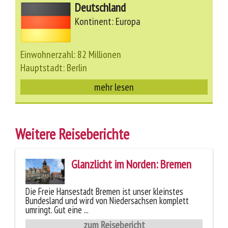
Deutschland
Kontinent: Europa
Einwohnerzahl: 82 Millionen
Hauptstadt: Berlin
mehr lesen
Weitere Reiseberichte
Glanzlicht im Norden: Bremen
Die Freie Hansestadt Bremen ist unser kleinstes
Bundesland und wird von Niedersachsen komplett
umringt. Gut eine ...
zum Reisebericht