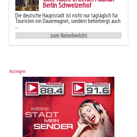
Berlin Schweizerhof
Die deutsche Hauptstadt ist nicht nur tagtäglich für
Touristen ein Dauermagnet, sondern beherbergt auch
...
zum Reisebericht
Anzeigen