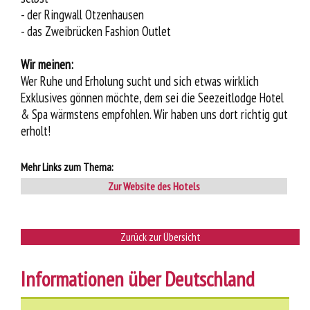
- der Ringwall Otzenhausen
- das Zweibrücken Fashion Outlet
Wir meinen:
Wer Ruhe und Erholung sucht und sich etwas wirklich
Exklusives gönnen möchte, dem sei die Seezeitlodge Hotel
& Spa wärmstens empfohlen. Wir haben uns dort richtig gut
erholt!
Mehr Links zum Thema:
Zur Website des Hotels
Zurück zur Übersicht
Informationen über Deutschland